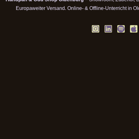
Europaweiter Versand. Online- & Offline-Unterricht in O