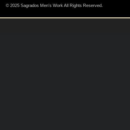
© 2025 Sagrados Men's Work All Rights Reserved.