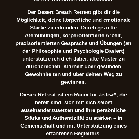
Der Desert Breath Retreat gibt dir die
Möglichkeit, deine körperliche und emotionale
Stärke zu erkunden. Durch gezielte
Atemübungen, körperorientierte Arbeit,
praxisorientierten Gespräche und Übungen (an
der Philosophie und Psychologie Basiert)
unterstütze ich dich dabei, alte Muster zu
durchbrechen, Klarheit über gesunden
Gewohnheiten und über deinen Weg zu
gewinnen.
Dieses Retreat ist ein Raum für Jede-r*, die
bereit sind, sich mit sich selbst
auseinanderzusetzen und ihre persönliche
Stärke und Authentizität zu stärken – in
Gemeinschaft und mit Unterstützung eines
erfahrenen Begleiters.