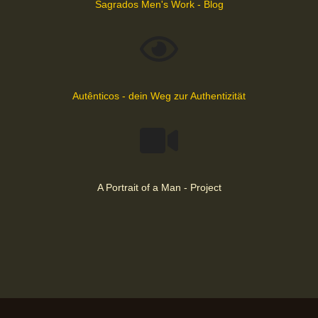
Sagrados Men's Work - Blog
Autênticos - dein Weg zur Authentizität
A Portrait of a Man - Project