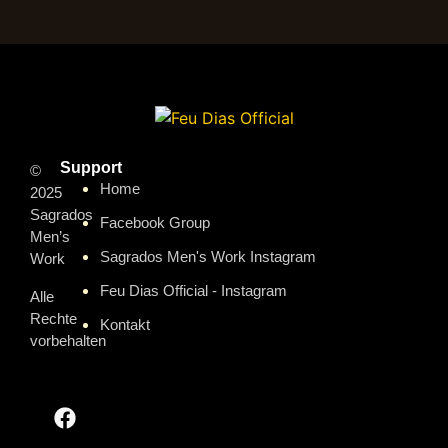
Support
©
Home
2025
Sagrados
Facebook Group
Men’s
Sagrados Men's Work Instagram
Work
Feu Dias Official - Instagram
Alle
Rechte
Kontakt
vorbehalten