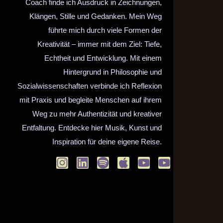
Coach finde ich Ausdruck in Zeichnungen,
Klängen, Stille und Gedanken. Mein Weg
führte mich durch viele Formen der
Kreativität – immer mit dem Ziel: Tiefe,
Echtheit und Entwicklung. Mit einem
Hintergrund in Philosophie und
Sozialwissenschaften verbinde ich Reflexion
mit Praxis und begleite Menschen auf ihrem
Weg zu mehr Authentizität und kreativer
Entfaltung. Entdecke hier Musik, Kunst und
Inspiration für deine eigene Reise.