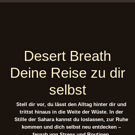
Desert Breath
Deine Reise zu dir
selbst
Stell dir vor, du lässt den Alltag hinter dir und
trittst hinaus in die Weite der Wüste. In der
Stille der Sahara kannst du loslassen, zur Ruhe
kommen und dich selbst neu entdecken –
fernab von Stress und Routinen.