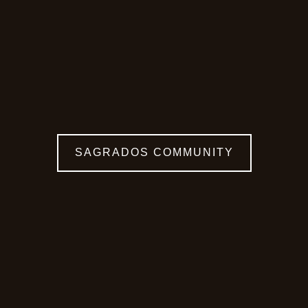
SAGRADOS COMMUNITY