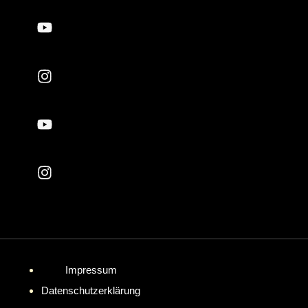
Impressum
Datenschutzerklärung