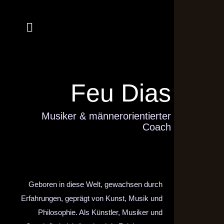
Feu Dias
Musiker & männerorientierter
Coach
Geboren in diese Welt, gewachsen durch
Erfahrungen, geprägt von Kunst, Musik und
Philosophie. Als Künstler, Musiker und